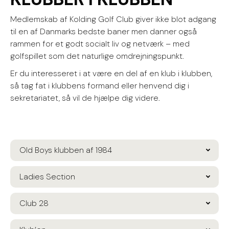
Medlemskab af Kolding Golf Club giver ikke blot adgang
til en af Danmarks bedste baner men danner også
rammen for et godt socialt liv og netværk – med
golfspillet som det naturlige omdrejningspunkt.
Er du interesseret i at være en del af en klub i klubben,
så tag fat i klubbens formand eller henvend dig i
sekretariatet, så vil de hjælpe dig videre.
Old Boys klubben af 1984
Ladies Section
Club 28